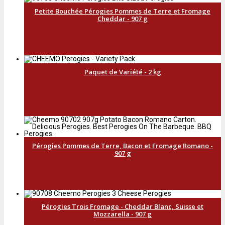
Petite Bouchée Pérogies Pommes de Terre et Fromage
Cheddar - 907 g
Paquet de Variété - 2 kg
Pérogies Pommes de Terre, Bacon et Fromage Romano -
907 g
Pérogies Trois Fromage - Cheddar Blanc, Suisse et
Mozzarella - 907 g