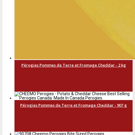
Pérogies Pommes de Terre et Fromage Cheddar - 2 kg
Pérogies Pommes de Terre et Fromage Cheddar - 907 g