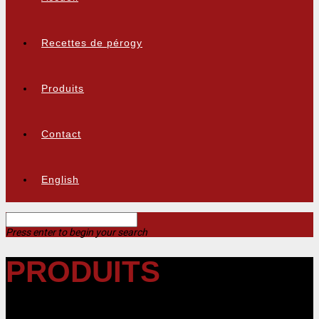
Recettes de pérogy
Produits
Contact
English
Press enter to begin your search
PRODUITS