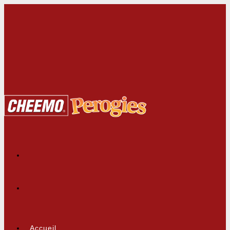
Accueil