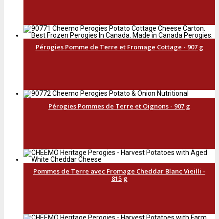
Pérogies Pomme de Terre et Fromage Cottage - 907 g
Pérogies Pommes de Terre et Oignons - 907 g
Pommes de Terre avec Fromage Cheddar Blanc Vieilli -
815 g