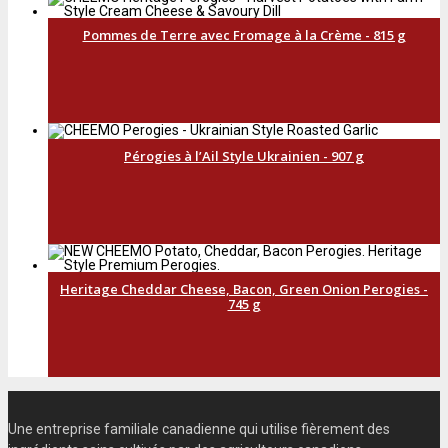
Pommes de Terre avec Fromage à la Crème - 815 g
Pérogies à l’Ail Style Ukrainien - 907 g
Heritage Cheddar Cheese, Bacon, Green Onion Perogies -
745 g
Une entreprise familiale canadienne qui utilise fièrement des